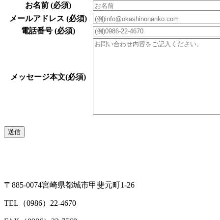
お名前
(必須)
メールアドレス
(必須)
電話番号
(必須)
メッセージ本文
(必須)
〒885-0074宮崎県都城市甲斐元町1-26
TEL（0986）22-4670