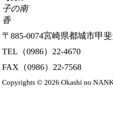
〒885-0074宮崎県都城市甲斐
TEL（0986）22-4670
FAX（0986）22-7568
Copyrights © 2026 Okashi no NANKO 